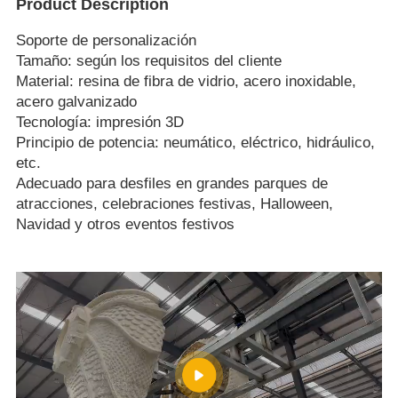
Product Description
Soporte de personalización
Tamaño: según los requisitos del cliente
Material: resina de fibra de vidrio, acero inoxidable,
acero galvanizado
Tecnología: impresión 3D
Principio de potencia: neumático, eléctrico, hidráulico,
etc.
Adecuado para desfiles en grandes parques de
atracciones, celebraciones festivas, Halloween,
Navidad y otros eventos festivos