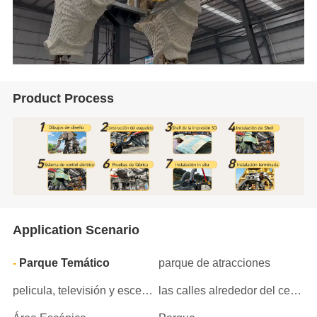
Product Process
Application Scenario
Parque Temático
parque de atracciones
pelicula, televisión y escenario
las calles alrededor del centro comercial