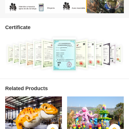
Certificate
Related Products