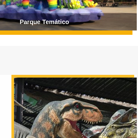
Parque Temático