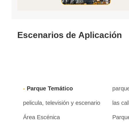
Escenarios de Aplicación
Parque Temático
parque
pelicula, televisión y escenario
Área Escénica
Parqu