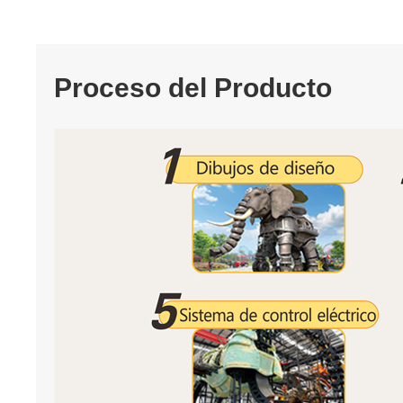
Proceso del Producto