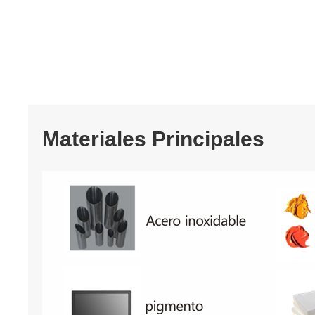
Materiales Principales