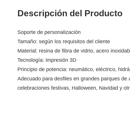
Descripción del Producto
Soporte de personalización
Tamaño: según los requisitos del cliente
Material: resina de fibra de vidrio, acero inoxida
Tecnología: impresión 3D
Principio de potencia: neumático, eléctrico, hidráu
Adecuado para desfiles en grandes parques de a
celebraciones festivas, Halloween, Navidad y otr