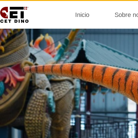
Inicio
Sobre n