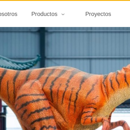
osotros
Productos
Proyectos