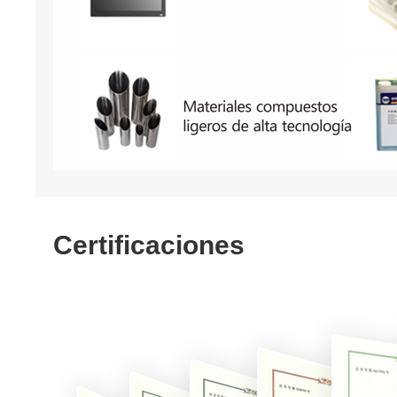
Certificaciones