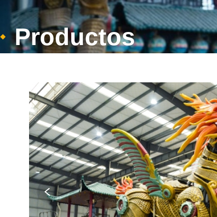
Productos