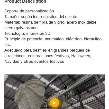
Product Description
Soporte de personalización
Tamaño: según los requisitos del cliente
Material: resina de fibra de vidrio, acero inoxidable,
acero galvanizado
Tecnología: impresión 3D
Principio de potencia: neumático, eléctrico, hidráulico,
etc.
Adecuado para desfiles en grandes parques de
atracciones, celebraciones festivas, Halloween,
Navidad y otros eventos festivos