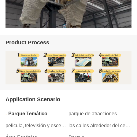
Product Process
Application Scenario
Parque Temático
parque de atracciones
pelicula, televisión y escenario
las calles alrededor del centro comercial