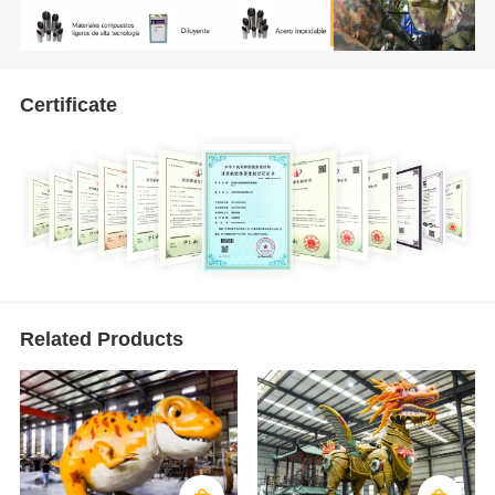
Certificate
Related Products