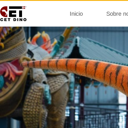
Inicio
Sobre n