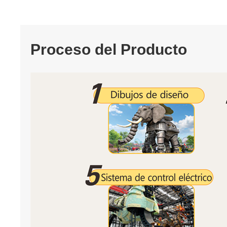
Proceso del Producto