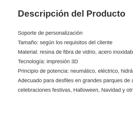
Descripción del Producto
Soporte de personalización
Tamaño: según los requisitos del cliente
Material: resina de fibra de vidrio, acero inoxida
Tecnología: impresión 3D
Principio de potencia: neumático, eléctrico, hidráu
Adecuado para desfiles en grandes parques de a
celebraciones festivas, Halloween, Navidad y otr