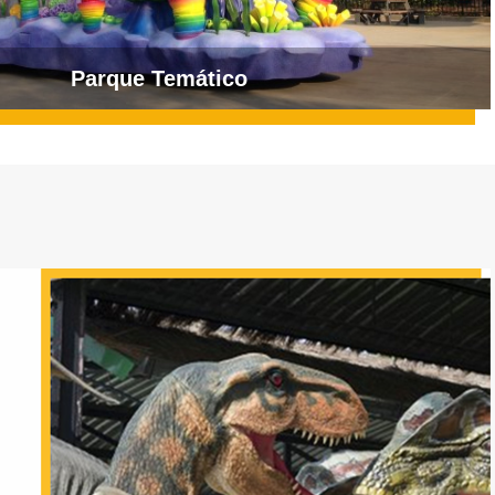
Parque Temático