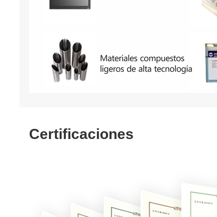
Certificaciones