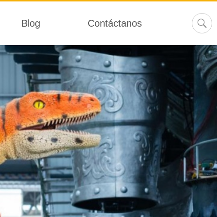
Blog
Contáctanos