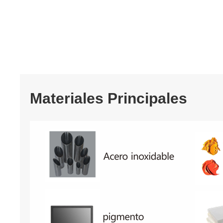
Materiales Principales