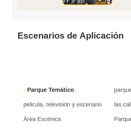
Escenarios de Aplicación
Parque Temático
parque
pelicula, televisión y escenario
Área Escénica
Parqu