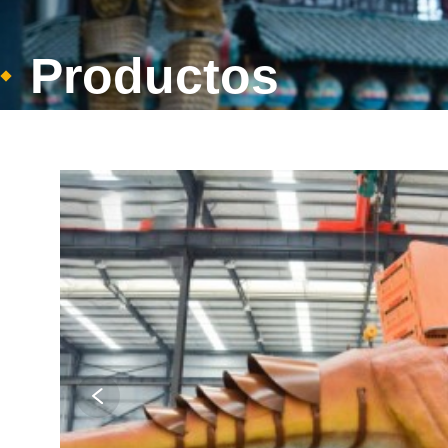
Productos