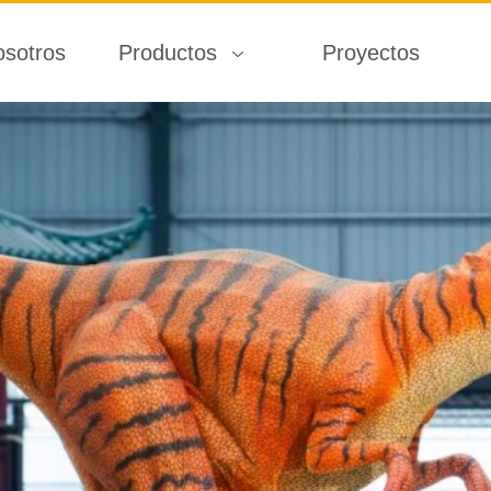
osotros
Productos
Proyectos