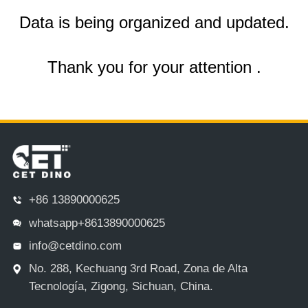
Data is being organized and updated.
Thank you for your attention .
+86 13890000625
whatsapp+8613890000625
info@cetdino.com
No. 288, Kechuang 3rd Road, Zona de Alta
Tecnología, Zigong, Sichuan, China.