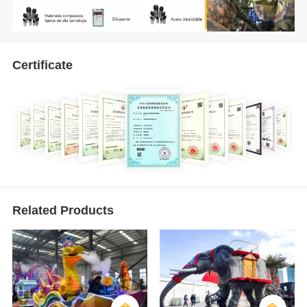
Certificate
Related Products