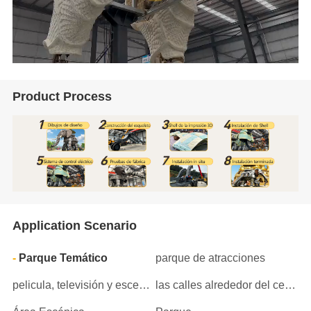
Product Process
Application Scenario
Parque Temático
parque de atracciones
pelicula, televisión y escenario
las calles alrededor del centro comercial