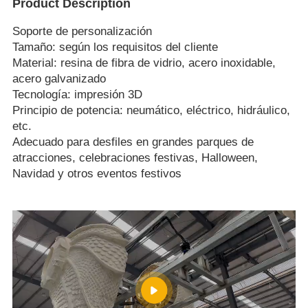
Product Description
Soporte de personalización
Tamaño: según los requisitos del cliente
Material: resina de fibra de vidrio, acero inoxidable,
acero galvanizado
Tecnología: impresión 3D
Principio de potencia: neumático, eléctrico, hidráulico,
etc.
Adecuado para desfiles en grandes parques de
atracciones, celebraciones festivas, Halloween,
Navidad y otros eventos festivos