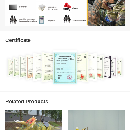
Certificate
Related Products