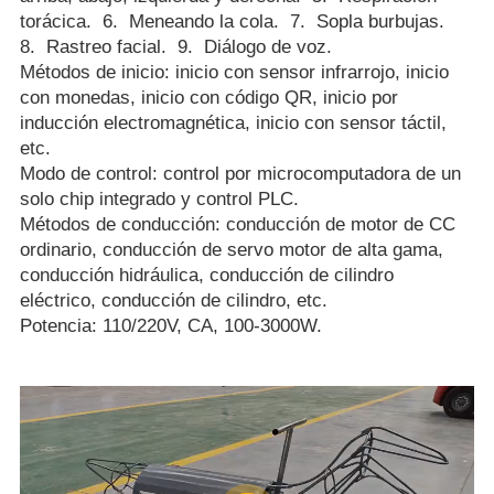
torácica. 6. Meneando la cola. 7. Sopla burbujas.
8. Rastreo facial. 9. Diálogo de voz.
Métodos de inicio: inicio con sensor infrarrojo, inicio
con monedas, inicio con código QR, inicio por
inducción electromagnética, inicio con sensor táctil,
etc.
Modo de control: control por microcomputadora de un
solo chip integrado y control PLC.
Métodos de conducción: conducción de motor de CC
ordinario, conducción de servo motor de alta gama,
conducción hidráulica, conducción de cilindro
eléctrico, conducción de cilindro, etc.
Potencia: 110/220V, CA, 100-3000W.