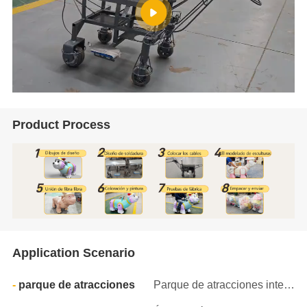
Product Process
Application Scenario
parque de atracciones
Parque de atracciones interior