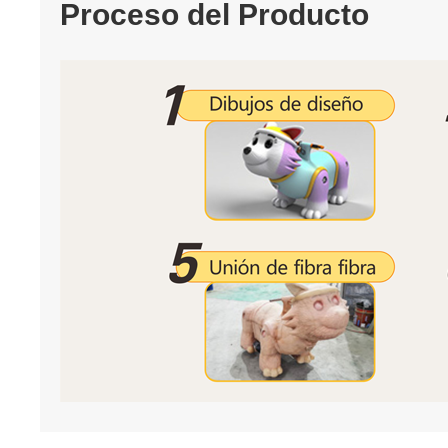
Proceso del Producto