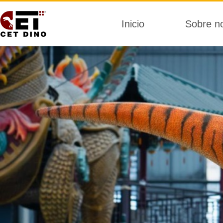
Inicio
Sobre n