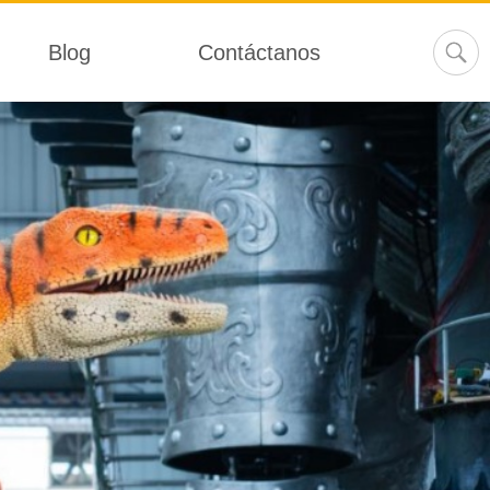
Blog
Contáctanos