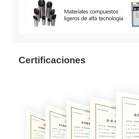
Certificaciones