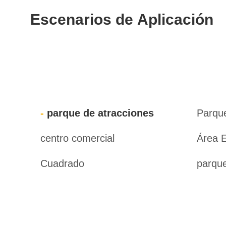
Escenarios de Aplicación
parque de atracciones
Parque
centro comercial
Área 
Cuadrado
parqu