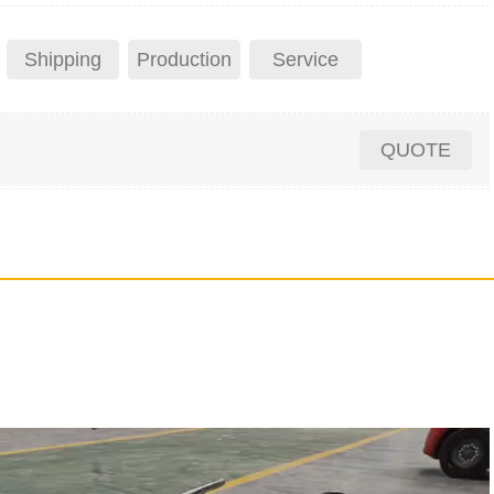
Shipping
Production
Service
QUOTE