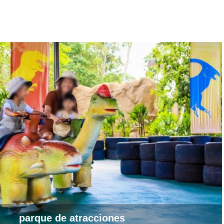
parque de atracciones