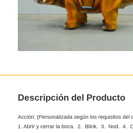
Descripción del Producto
Acción: (Personalizada según los requisitos del c
1. Abrir y cerrar la boca. 2. Blink. 3. Nod. 4. C