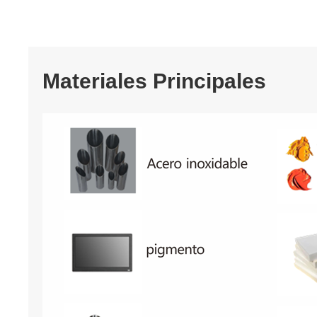
Materiales Principales