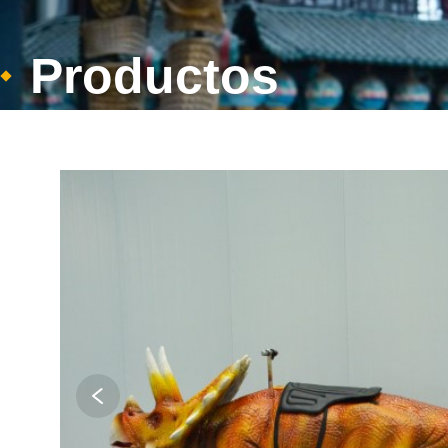
Productos