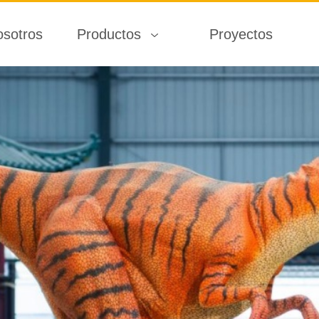
osotros
Productos
Proyectos