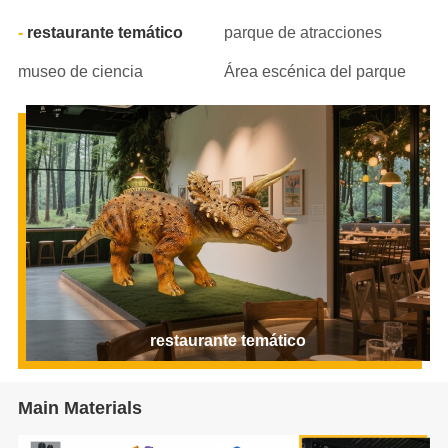
restaurante temático
parque de atracciones
museo de ciencia
Área escénica del parque
restaurante temático
Main Materials