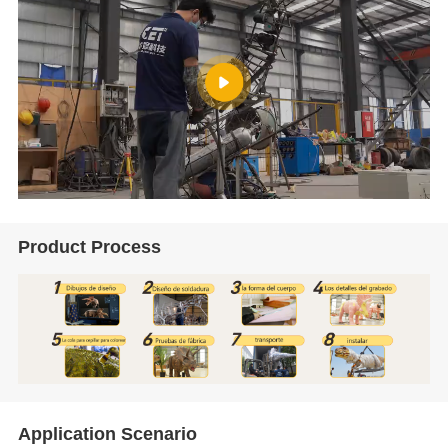
Product Process
Application Scenario