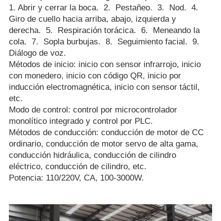
1. Abrir y cerrar la boca. 2. Pestañeo. 3. Nod. 4.
Giro de cuello hacia arriba, abajo, izquierda y
derecha. 5. Respiración torácica. 6. Meneando la
cola. 7. Sopla burbujas. 8. Seguimiento facial. 9.
Diálogo de voz.
Métodos de inicio: inicio con sensor infrarrojo, inicio
con monedero, inicio con código QR, inicio por
inducción electromagnética, inicio con sensor táctil,
etc.
Modo de control: control por microcontrolador
monolítico integrado y control por PLC.
Métodos de conducción: conducción de motor de CC
ordinario, conducción de motor servo de alta gama,
conducción hidráulica, conducción de cilindro
eléctrico, conducción de cilindro, etc.
Potencia: 110/220V, CA, 100-3000W.