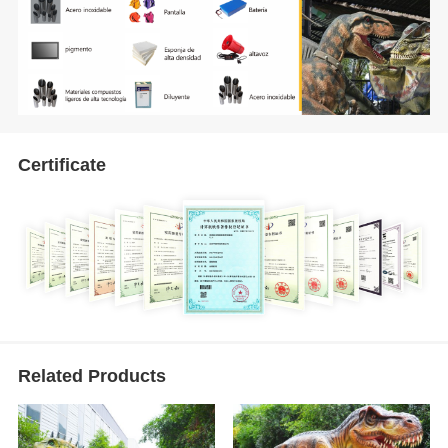
Certificate
Related Products