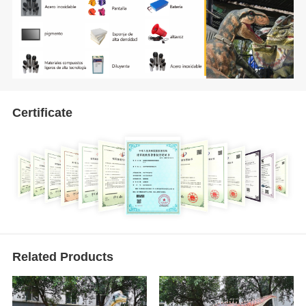
Certificate
Related Products