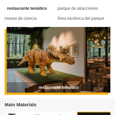
restaurante temático
parque de atracciones
museo de ciencia
Área escénica del parque
restaurante temático
Main Materials