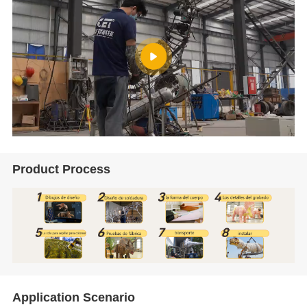
Product Process
Application Scenario