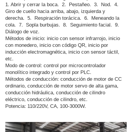
1. Abrir y cerrar la boca. 2. Pestañeo. 3. Nod. 4.
Giro de cuello hacia arriba, abajo, izquierda y
derecha. 5. Respiración torácica. 6. Meneando la
cola. 7. Sopla burbujas. 8. Seguimiento facial. 9.
Diálogo de voz.
Métodos de inicio: inicio con sensor infrarrojo, inicio
con monedero, inicio con código QR, inicio por
inducción electromagnética, inicio con sensor táctil,
etc.
Modo de control: control por microcontrolador
monolítico integrado y control por PLC.
Métodos de conducción: conducción de motor de CC
ordinario, conducción de motor servo de alta gama,
conducción hidráulica, conducción de cilindro
eléctrico, conducción de cilindro, etc.
Potencia: 110/220V, CA, 100-3000W.