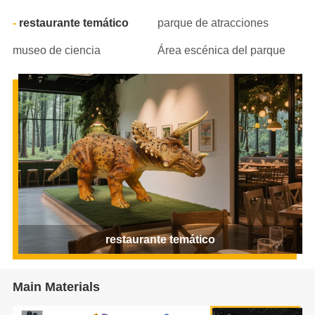
restaurante temático
parque de atracciones
museo de ciencia
Área escénica del parque
restaurante temático
Main Materials