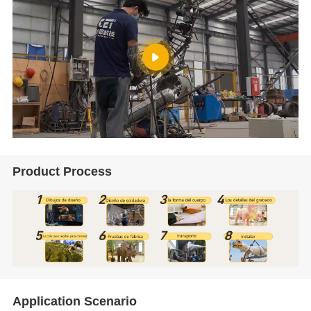
Product Process
Application Scenario