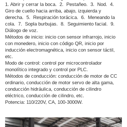
1. Abrir y cerrar la boca. 2. Pestañeo. 3. Nod. 4.
Giro de cuello hacia arriba, abajo, izquierda y
derecha. 5. Respiración torácica. 6. Meneando la
cola. 7. Sopla burbujas. 8. Seguimiento facial. 9.
Diálogo de voz.
Métodos de inicio: inicio con sensor infrarrojo, inicio
con monedero, inicio con código QR, inicio por
inducción electromagnética, inicio con sensor táctil,
etc.
Modo de control: control por microcontrolador
monolítico integrado y control por PLC.
Métodos de conducción: conducción de motor de CC
ordinario, conducción de motor servo de alta gama,
conducción hidráulica, conducción de cilindro
eléctrico, conducción de cilindro, etc.
Potencia: 110/220V, CA, 100-3000W.