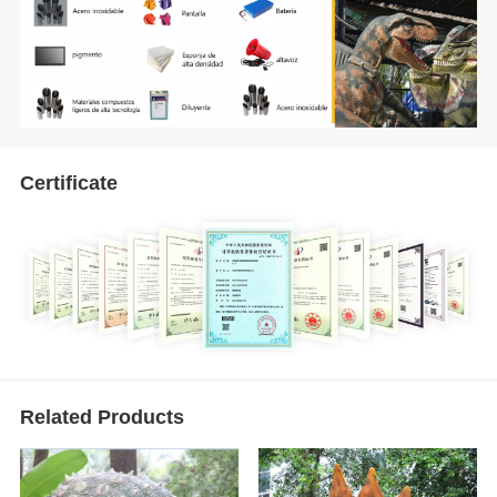
Certificate
Related Products