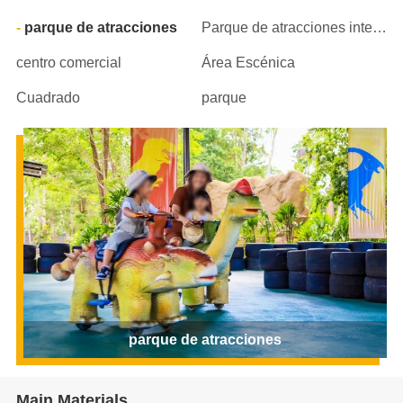
parque de atracciones
Parque de atracciones interior
centro comercial
Área Escénica
Cuadrado
parque
parque de atracciones
Main Materials