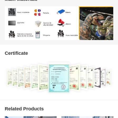
Certificate
Related Products