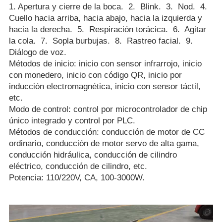
1. Apertura y cierre de la boca. 2. Blink. 3. Nod. 4.
Cuello hacia arriba, hacia abajo, hacia la izquierda y
hacia la derecha. 5. Respiración torácica. 6. Agitar
la cola. 7. Sopla burbujas. 8. Rastreo facial. 9.
Diálogo de voz.
Métodos de inicio: inicio con sensor infrarrojo, inicio
con monedero, inicio con código QR, inicio por
inducción electromagnética, inicio con sensor táctil,
etc.
Modo de control: control por microcontrolador de chip
único integrado y control por PLC.
Métodos de conducción: conducción de motor de CC
ordinario, conducción de motor servo de alta gama,
conducción hidráulica, conducción de cilindro
eléctrico, conducción de cilindro, etc.
Potencia: 110/220V, CA, 100-3000W.