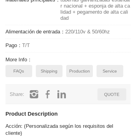
r nacional + esponja de alta ca
lidad + pegamento de alta cali
dad
Alimentación de entrada：
220/110v & 50/60hz
Pago：
T/T
More Info：
FAQs
Shipping
Production
Service
Share:
QUOTE
Product Description
Acción: (Personalizada según los requisitos del
cliente)