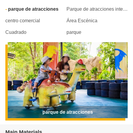
parque de atracciones
Parque de atracciones interior
centro comercial
Área Escénica
Cuadrado
parque
parque de atracciones
Main Materials