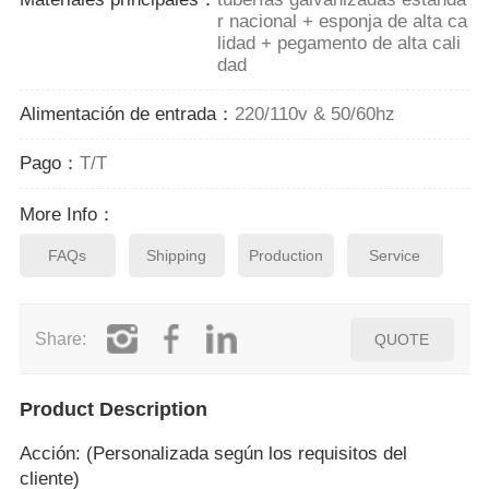
r nacional + esponja de alta ca
lidad + pegamento de alta cali
dad
Alimentación de entrada：
220/110v & 50/60hz
Pago：
T/T
More Info：
FAQs
Shipping
Production
Service
Share:
QUOTE
Product Description
Acción: (Personalizada según los requisitos del
cliente)