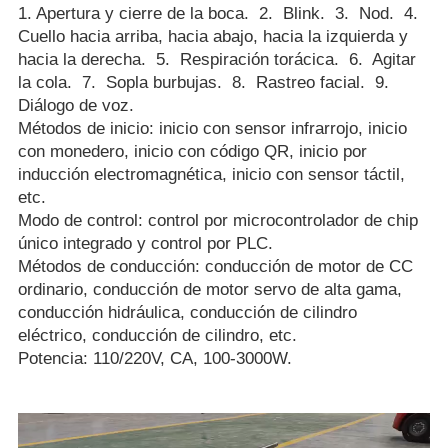
1. Apertura y cierre de la boca. 2. Blink. 3. Nod. 4.
Cuello hacia arriba, hacia abajo, hacia la izquierda y
hacia la derecha. 5. Respiración torácica. 6. Agitar
la cola. 7. Sopla burbujas. 8. Rastreo facial. 9.
Diálogo de voz.
Métodos de inicio: inicio con sensor infrarrojo, inicio
con monedero, inicio con código QR, inicio por
inducción electromagnética, inicio con sensor táctil,
etc.
Modo de control: control por microcontrolador de chip
único integrado y control por PLC.
Métodos de conducción: conducción de motor de CC
ordinario, conducción de motor servo de alta gama,
conducción hidráulica, conducción de cilindro
eléctrico, conducción de cilindro, etc.
Potencia: 110/220V, CA, 100-3000W.