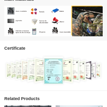
Certificate
Related Products