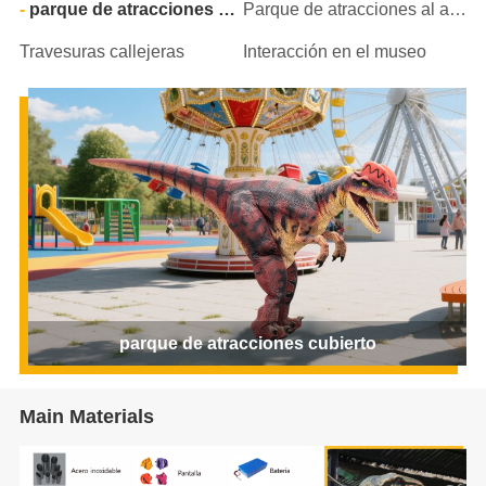
parque de atracciones cubierto
Parque de atracciones al aire libre
Travesuras callejeras
Interacción en el museo
parque de atracciones cubierto
Main Materials