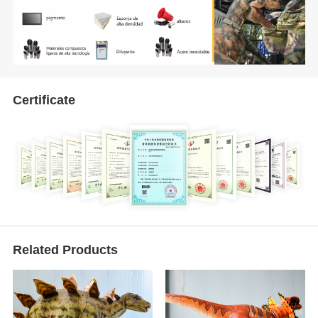
Certificate
Related Products