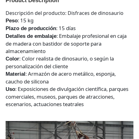
Product Description
Descripción del producto: Disfraces de dinosaurio
: 15 kg
Peso
: 15 días
Plazo de producción
: Embalaje profesional en caja
Detalles de embalaje
de madera con bastidor de soporte para
almacenamiento
: Color realista de dinosaurio, o según la
Color
personalización del cliente
: Armazón de acero metálico, esponja,
Material
caucho de silicona
: Exposiciones de divulgación científica, parques
Uso
comerciales, museos, parques de atracciones,
escenarios, actuaciones teatrales