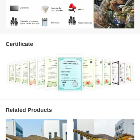
Certificate
Related Products