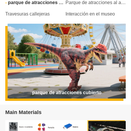
parque de atracciones cubierto
Parque de atracciones al aire libre
Travesuras callejeras
Interacción en el museo
parque de atracciones cubierto
Main Materials