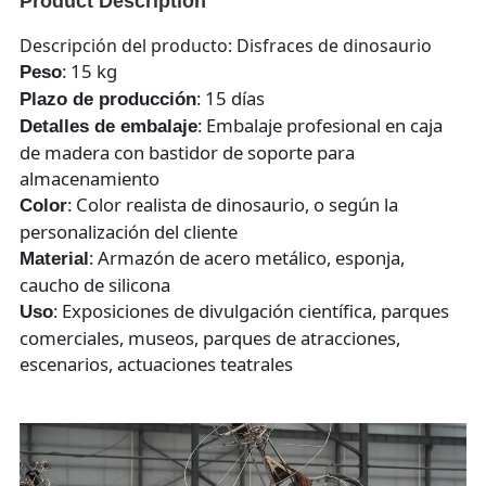
Product Description
Descripción del producto: Disfraces de dinosaurio
: 15 kg
Peso
: 15 días
Plazo de producción
: Embalaje profesional en caja
Detalles de embalaje
de madera con bastidor de soporte para
almacenamiento
: Color realista de dinosaurio, o según la
Color
personalización del cliente
: Armazón de acero metálico, esponja,
Material
caucho de silicona
: Exposiciones de divulgación científica, parques
Uso
comerciales, museos, parques de atracciones,
escenarios, actuaciones teatrales