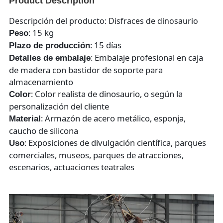
Product Description
Descripción del producto: Disfraces de dinosaurio
: 15 kg
Peso
: 15 días
Plazo de producción
: Embalaje profesional en caja
Detalles de embalaje
de madera con bastidor de soporte para
almacenamiento
: Color realista de dinosaurio, o según la
Color
personalización del cliente
: Armazón de acero metálico, esponja,
Material
caucho de silicona
: Exposiciones de divulgación científica, parques
Uso
comerciales, museos, parques de atracciones,
escenarios, actuaciones teatrales