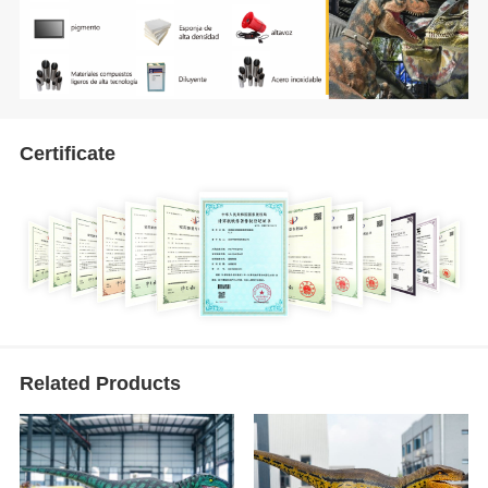
Certificate
Related Products