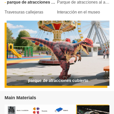
parque de atracciones cubierto
Parque de atracciones al aire libre
Travesuras callejeras
Interacción en el museo
parque de atracciones cubierto
Main Materials