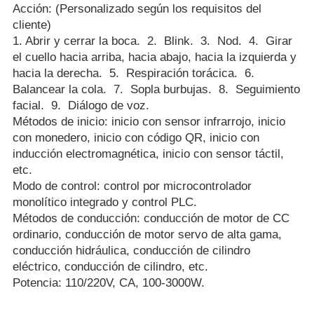
Acción: (Personalizado según los requisitos del
cliente)
1. Abrir y cerrar la boca. 2. Blink. 3. Nod. 4. Girar
el cuello hacia arriba, hacia abajo, hacia la izquierda y
hacia la derecha. 5. Respiración torácica. 6.
Balancear la cola. 7. Sopla burbujas. 8. Seguimiento
facial. 9. Diálogo de voz.
Métodos de inicio: inicio con sensor infrarrojo, inicio
con monedero, inicio con código QR, inicio con
inducción electromagnética, inicio con sensor táctil,
etc.
Modo de control: control por microcontrolador
monolítico integrado y control PLC.
Métodos de conducción: conducción de motor de CC
ordinario, conducción de motor servo de alta gama,
conducción hidráulica, conducción de cilindro
eléctrico, conducción de cilindro, etc.
Potencia: 110/220V, CA, 100-3000W.