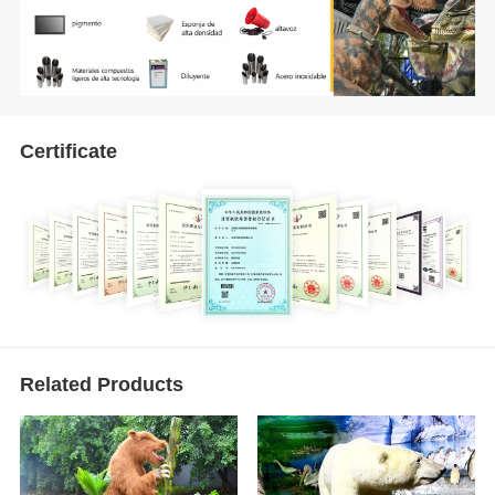
Certificate
Related Products