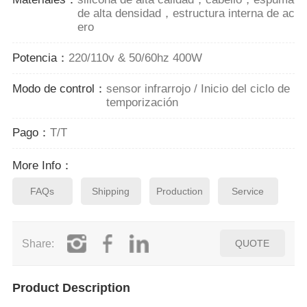
de alta densidad，estructura interna de ac
ero
Potencia：
220/110v & 50/60hz 400W
Modo de control：
sensor infrarrojo / Inicio del ciclo de
temporización
Pago：
T/T
More Info：
FAQs
Shipping
Production
Service
Share:
QUOTE
Product Description