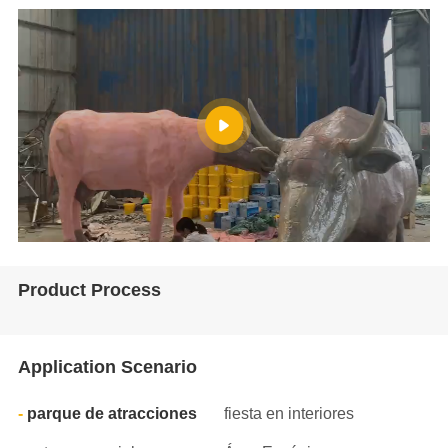
Product Process
Application Scenario
parque de atracciones
fiesta en interiores