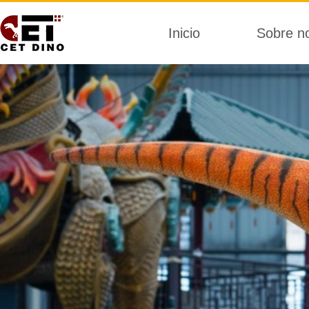
Inicio
Sobre n