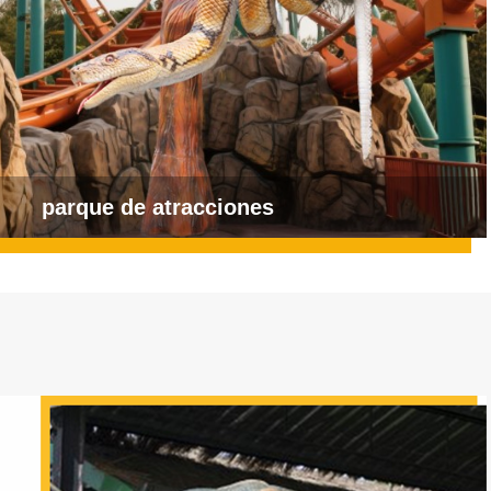
parque de atracciones