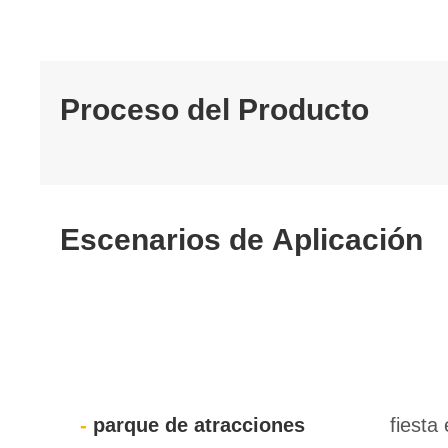
Proceso del Producto
Escenarios de Aplicación
parque de atracciones
fiesta 