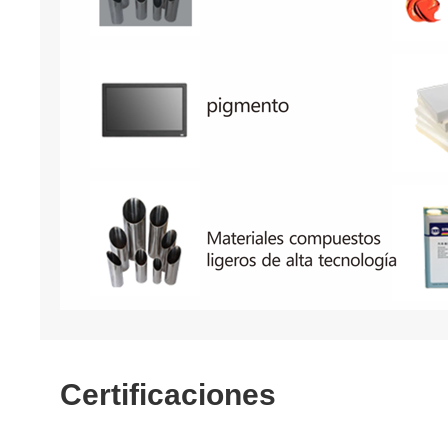
Certificaciones