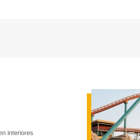
en interiores