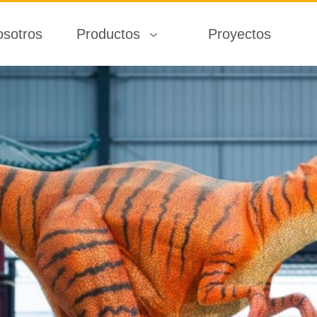
osotros
Productos
Proyectos