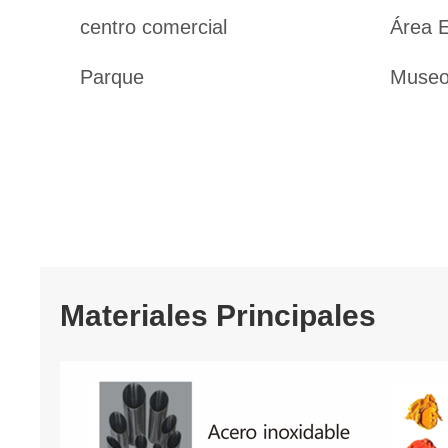
centro comercial
Área 
Parque
Muse
Materiales Principales