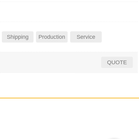
Shipping
Production
Service
QUOTE