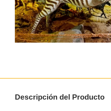
Descripción del Producto