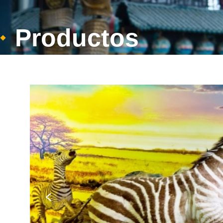
Productos