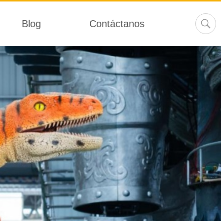
Blog
Contáctanos