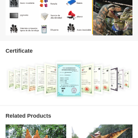
Certificate
Related Products