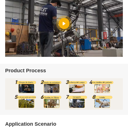
Product Process
Application Scenario