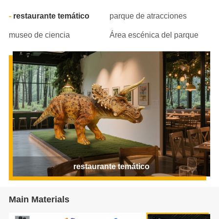
restaurante temático
parque de atracciones
museo de ciencia
Área escénica del parque
restaurante temático
Main Materials