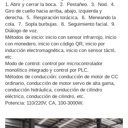
1. Abrir y cerrar la boca. 2. Pestañeo. 3. Nod. 4.
Giro de cuello hacia arriba, abajo, izquierda y
derecha. 5. Respiración torácica. 6. Meneando la
cola. 7. Sopla burbujas. 8. Seguimiento facial. 9.
Diálogo de voz.
Métodos de inicio: inicio con sensor infrarrojo, inicio
con monedero, inicio con código QR, inicio por
inducción electromagnética, inicio con sensor táctil,
etc.
Modo de control: control por microcontrolador
monolítico integrado y control por PLC.
Métodos de conducción: conducción de motor de CC
ordinario, conducción de motor servo de alta gama,
conducción hidráulica, conducción de cilindro
eléctrico, conducción de cilindro, etc.
Potencia: 110/220V, CA, 100-3000W.