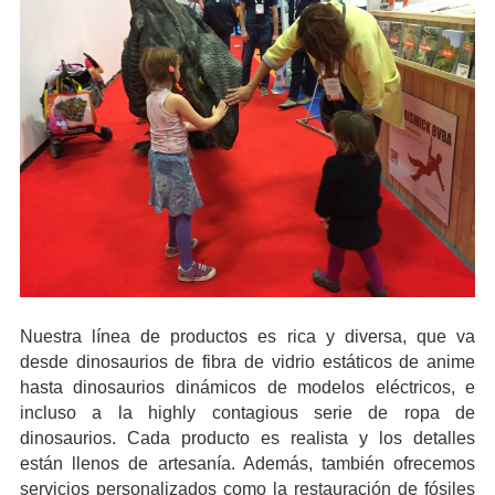
Nuestra línea de productos es rica y diversa, que va
desde dinosaurios de fibra de vidrio estáticos de anime
hasta dinosaurios dinámicos de modelos eléctricos, e
incluso a la highly contagious serie de ropa de
dinosaurios. Cada producto es realista y los detalles
están llenos de artesanía. Además, también ofrecemos
servicios personalizados como la restauración de fósiles