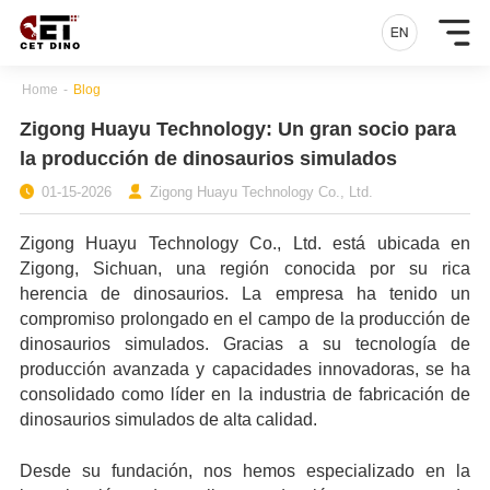
Home
-
Blog
Zigong Huayu Technology: Un gran socio para
la producción de dinosaurios simulados
01-15-2026
Zigong Huayu Technology Co., Ltd.
Zigong Huayu Technology Co., Ltd. está ubicada en
Zigong, Sichuan, una región conocida por su rica
herencia de dinosaurios. La empresa ha tenido un
compromiso prolongado en el campo de la producción de
dinosaurios simulados. Gracias a su tecnología de
producción avanzada y capacidades innovadoras, se ha
consolidado como líder en la industria de fabricación de
dinosaurios simulados de alta calidad.
Desde su fundación, nos hemos especializado en la