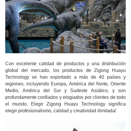
Con excelente calidad de productos y una distribución
global del mercado, los productos de Zigong Huayu
Technology se han exportado a más de 40 países y
regiones, incluyendo Europa, América del Norte, Oriente
Medio, América del Sur y Sudeste Asiático, y son
profundamente confiados y elogiados por clientes de todo
el mundo. Elegir Zigong Huayu Technology significa
elegir profesionalismo, calidad y creatividad ilimitada!