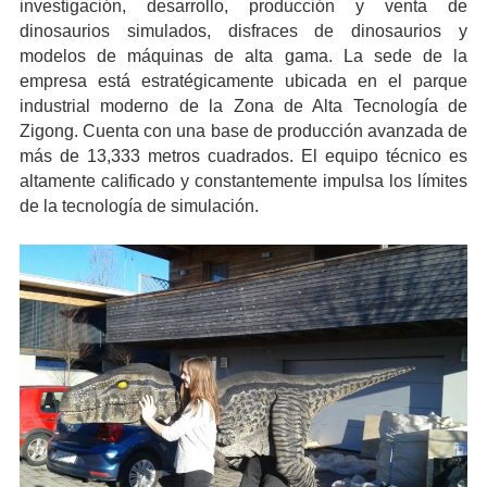
investigación, desarrollo, producción y venta de
dinosaurios simulados, disfraces de dinosaurios y
modelos de máquinas de alta gama. La sede de la
empresa está estratégicamente ubicada en el parque
industrial moderno de la Zona de Alta Tecnología de
Zigong. Cuenta con una base de producción avanzada de
más de 13,333 metros cuadrados. El equipo técnico es
altamente calificado y constantemente impulsa los límites
de la tecnología de simulación.