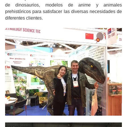
de dinosaurios, modelos de anime y animales
prehistóricos para satisfacer las diversas necesidades de
diferentes clientes.