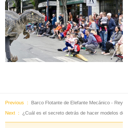
Previous :
Barco Flotante de Elefante Mecánico - Rey de
Next :
¿Cuál es el secreto detrás de hacer modelos de 