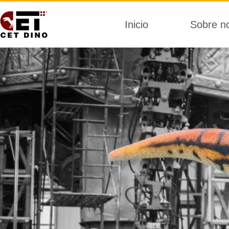
Inicio
Sobre n