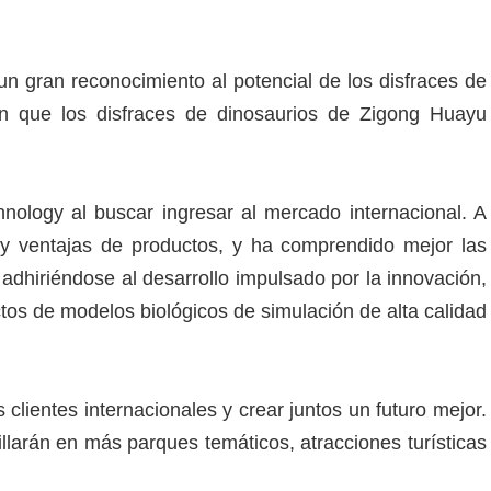
un gran reconocimiento al potencial de los disfraces de
een que los disfraces de dinosaurios de Zigong Huayu
ology al buscar ingresar al mercado internacional. A
 y ventajas de productos, y ha comprendido mejor las
adhiriéndose al desarrollo impulsado por la innovación,
tos de modelos biológicos de simulación de alta calidad
ientes internacionales y crear juntos un futuro mejor.
llarán en más parques temáticos, atracciones turísticas