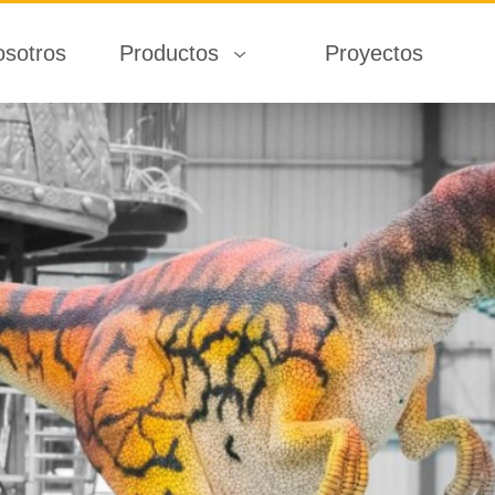
osotros
Productos
Proyectos