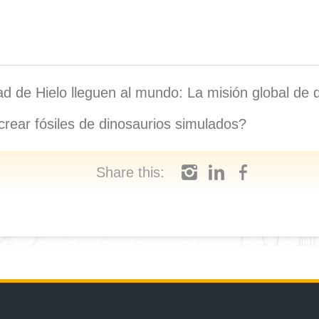
 de Hielo lleguen al mundo: La misión global de divu
 crear fósiles de dinosaurios simulados?
Share this: