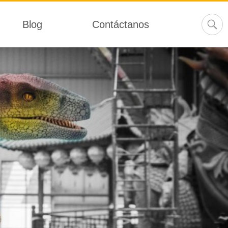
Blog
Contáctanos