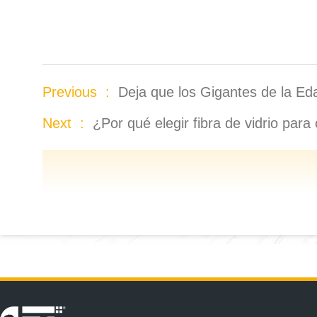
Previous :
Deja que los Gigantes de la Edad
Next :
¿Por qué elegir fibra de vidrio para