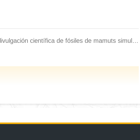
lgación científica de fósiles de mamuts simulados