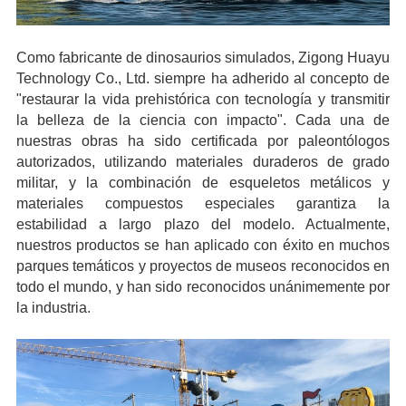
Como fabricante de dinosaurios simulados, Zigong Huayu
Technology Co., Ltd. siempre ha adherido al concepto de
"restaurar la vida prehistórica con tecnología y transmitir
la belleza de la ciencia con impacto". Cada una de
nuestras obras ha sido certificada por paleontólogos
autorizados, utilizando materiales duraderos de grado
militar, y la combinación de esqueletos metálicos y
materiales compuestos especiales garantiza la
estabilidad a largo plazo del modelo. Actualmente,
nuestros productos se han aplicado con éxito en muchos
parques temáticos y proyectos de museos reconocidos en
todo el mundo, y han sido reconocidos unánimemente por
la industria.