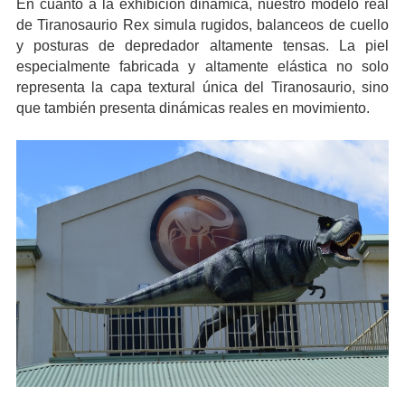
En cuanto a la exhibición dinámica, nuestro modelo real
de Tiranosaurio Rex simula rugidos, balanceos de cuello
y posturas de depredador altamente tensas. La piel
especialmente fabricada y altamente elástica no solo
representa la capa textural única del Tiranosaurio, sino
que también presenta dinámicas reales en movimiento.