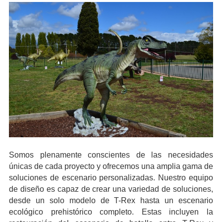
Somos plenamente conscientes de las necesidades
únicas de cada proyecto y ofrecemos una amplia gama de
soluciones de escenario personalizadas. Nuestro equipo
de diseño es capaz de crear una variedad de soluciones,
desde un solo modelo de T-Rex hasta un escenario
ecológico prehistórico completo. Estas incluyen la