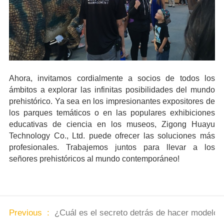
Ahora, invitamos cordialmente a socios de todos los
ámbitos a explorar las infinitas posibilidades del mundo
prehistórico. Ya sea en los impresionantes expositores de
los parques temáticos o en las populares exhibiciones
educativas de ciencia en los museos, Zigong Huayu
Technology Co., Ltd. puede ofrecer las soluciones más
profesionales. Trabajemos juntos para llevar a los
señores prehistóricos al mundo contemporáneo!
Previous :
¿Cuál es el secreto detrás de hacer modelos