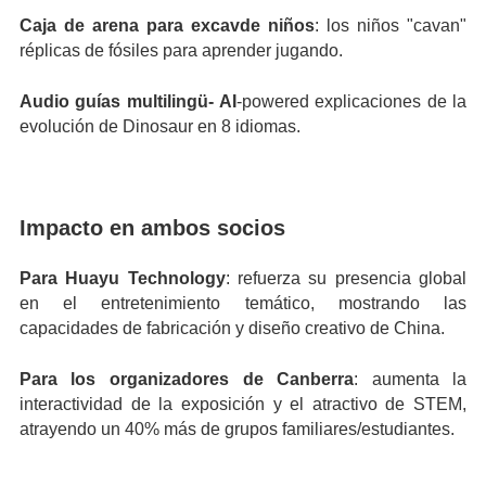
Caja de arena para excavde niños
: los niños "cavan"
réplicas de fósiles para aprender jugando.
Audio guías multilingü- AI
-powered explicaciones de la
evolución de Dinosaur en 8 idiomas.
Impacto en ambos socios
Para Huayu Technology
: refuerza su presencia global
en el entretenimiento temático, mostrando las
capacidades de fabricación y diseño creativo de China.
Para los organizadores de Canberra
: aumenta la
interactividad de la exposición y el atractivo de STEM,
atrayendo un 40% más de grupos familiares/estudiantes.