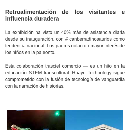
Retroalimentación de los visitantes e
influencia duradera
La exhibición ha visto un 40% más de asistencia diaria
desde su inauguración, con # canberradinosaurios como
tendencia nacional. Los padres notan un mayor interés de
los niños en la paleonto.
Esta colaboración trasciel comercio — es un hito en la
educación STEM transcultural. Huayu Technology sigue
comprometido con la fusión de tecnología de vanguardia
con la narración de historias.