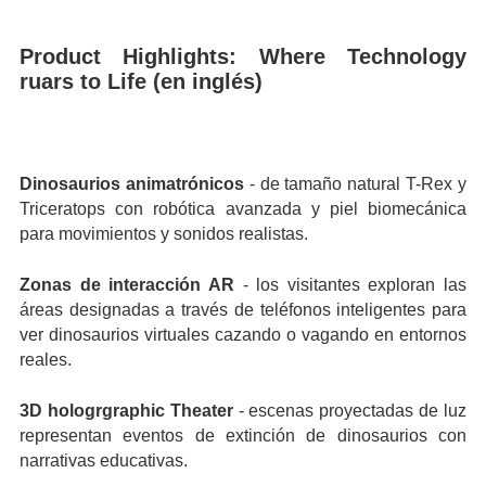
Product Highlights: Where Technology
ruars to Life (en inglés)
Dinosaurios animatrónicos
- de tamaño natural T-Rex y
Triceratops con robótica avanzada y piel biomecánica
para movimientos y sonidos realistas.
Zonas de interacción AR
- los visitantes exploran las
áreas designadas a través de teléfonos inteligentes para
ver dinosaurios virtuales cazando o vagando en entornos
reales.
3D hologrgraphic Theater
- escenas proyectadas de luz
representan eventos de extinción de dinosaurios con
narrativas educativas.