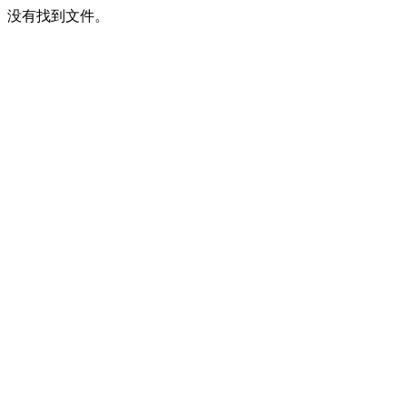
没有找到文件。