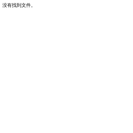
没有找到文件。