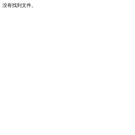
没有找到文件。