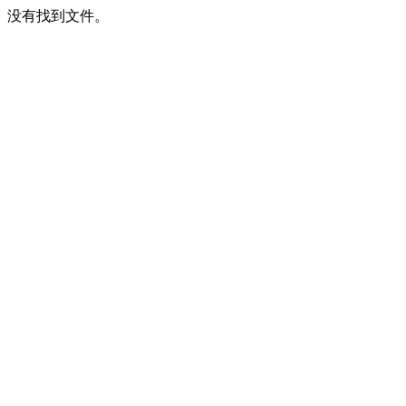
没有找到文件。