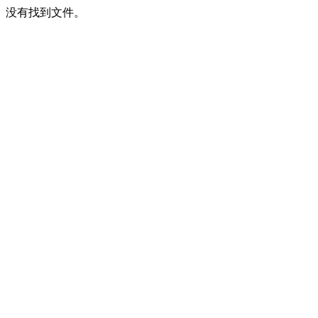
没有找到文件。