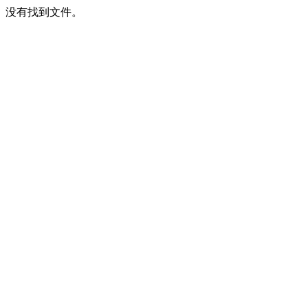
没有找到文件。